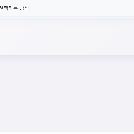
 선택하는 방식