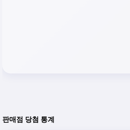
판매점 당첨 통계