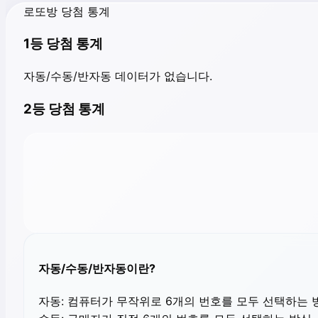
로또방 당첨 통계
1등 당첨 통계
자동/수동/반자동 데이터가 없습니다.
2등 당첨 통계
자동/수동/반자동이란?
자동:
컴퓨터가 무작위로 6개의 번호를 모두 선택하는 