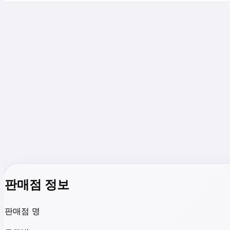
판매점 정보
판매점 명