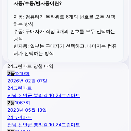
자동/수동/반자동이란?
자동:
컴퓨터가 무작위로 6개의 번호를 모두 선택
하는 방식
수동:
구매자가 직접 6개의 번호를 모두 선택하는
방식
반자동:
일부는 구매자가 선택하고, 나머지는 컴퓨
터가 선택하는 방식
24그린마트 당첨 내역
2
등
1210
회
2026년 02월 07일
24그린마트
전남 신안군 봉리길 10 24그린마트
2
등
1067
회
2023년 05월 13일
24그린마트
전남 신안군 봉리길 10 24그린마트