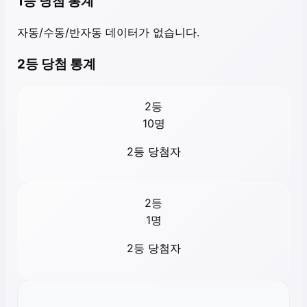
1등 당첨 통계
자동/수동/반자동 데이터가 없습니다.
2등 당첨 통계
2등
10
명
2등 당첨자
2등
1
명
2등 당첨자