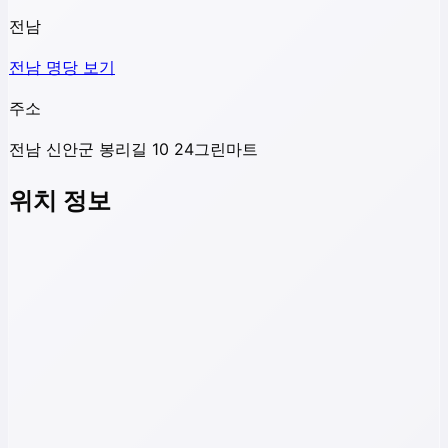
전남
전남
명당 보기
주소
전남 신안군 봉리길 10 24그린마트
위치 정보