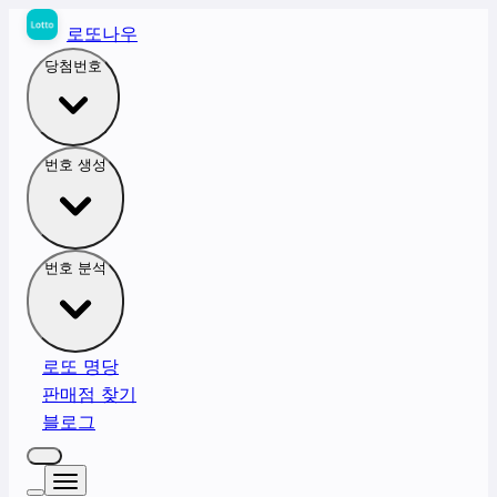
로또나우
당첨번호
번호 생성
번호 분석
로또 명당
판매점 찾기
블로그