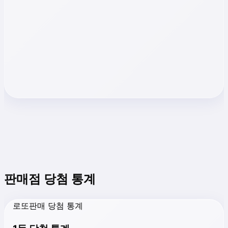
판매점 당첨 통계
로또판매 당첨 통계