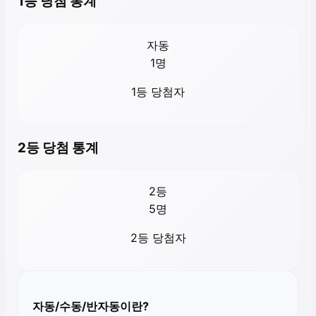
1등 당첨 통계
자동
1
명
1등 당첨자
2등 당첨 통계
2등
5
명
2등 당첨자
자동/수동/반자동이란?