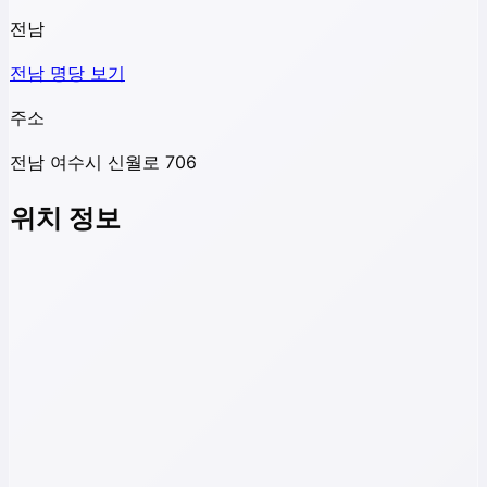
전남
전남
명당 보기
주소
전남 여수시 신월로 706
위치 정보