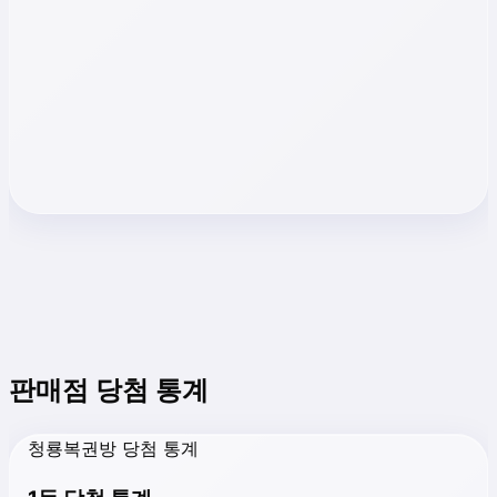
판매점 당첨 통계
청룡복권방 당첨 통계