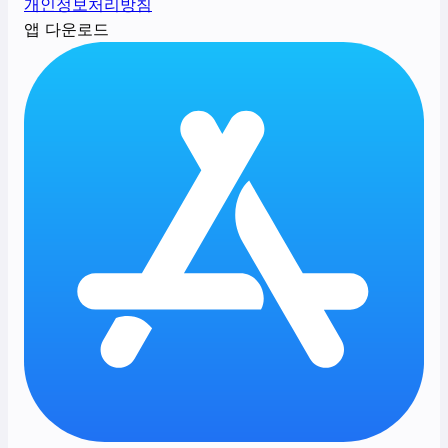
개인정보처리방침
앱 다운로드