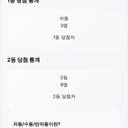
1등 당첨 통계
자동
3
명
1등 당첨자
2등 당첨 통계
2등
9
명
2등 당첨자
자동/수동/반자동이란?