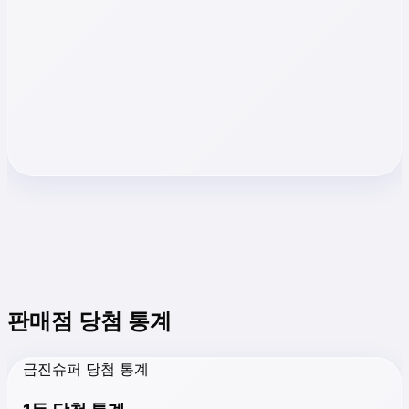
판매점 당첨 통계
금진슈퍼 당첨 통계