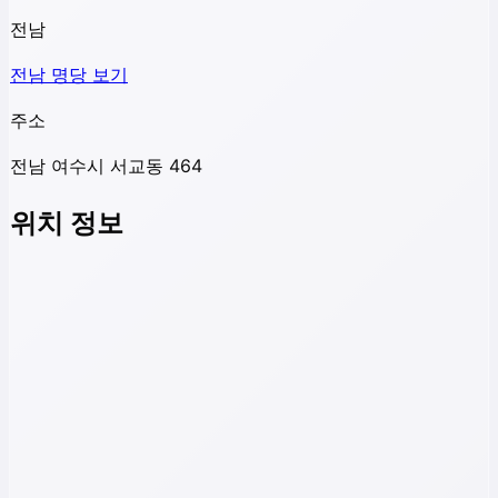
전남
전남
명당 보기
주소
전남 여수시 서교동 464
위치 정보