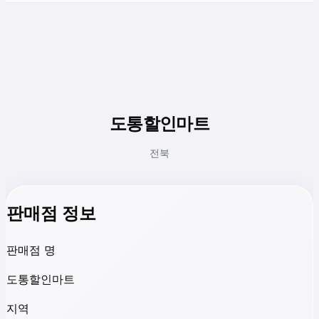
도통할인마트
전북
판매점 정보
판매점 명
도통할인마트
지역