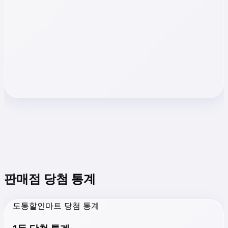
판매점 당첨 통계
도통할인마트 당첨 통계