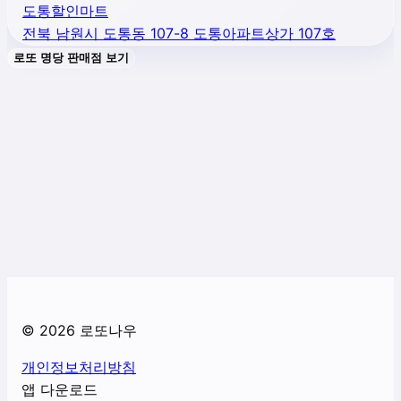
도통할인마트
전북 남원시 도통동 107-8 도통아파트상가 107호
로또 명당 판매점 보기
©
2026
로또나우
개인정보처리방침
앱 다운로드