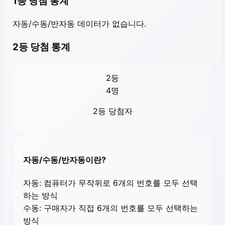
1등 당첨 통계
자동/수동/반자동 데이터가 없습니다.
2등 당첨 통계
2등
4
명
2등 당첨자
자동/수동/반자동이란?
자동:
컴퓨터가 무작위로 6개의 번호를 모두 선택
하는 방식
수동:
구매자가 직접 6개의 번호를 모두 선택하는
방식