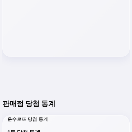
판매점 당첨 통계
운수로또 당첨 통계