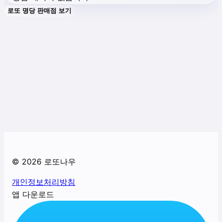
로또 명당 판매점 보기
©
2026
로또나우
개인정보처리방침
앱 다운로드