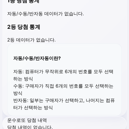
1등 당첨 통계
자동/수동/반자동 데이터가 없습니다.
2등 당첨 통계
2등 데이터가 없습니다.
자동/수동/반자동이란?
자동:
컴퓨터가 무작위로 6개의 번호를 모두 선택
하는 방식
수동:
구매자가 직접 6개의 번호를 모두 선택하는
방식
반자동:
일부는 구매자가 선택하고, 나머지는 컴퓨
터가 선택하는 방식
운수로또 당첨 내역
당첨 내역이 없습니다.