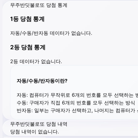
무주반딧불로또 당첨 통계
1등 당첨 통계
자동/수동/반자동 데이터가 없습니다.
2등 당첨 통계
2등 데이터가 없습니다.
자동/수동/반자동이란?
자동:
컴퓨터가 무작위로 6개의 번호를 모두 선택하는 
수동:
구매자가 직접 6개의 번호를 모두 선택하는 방식
반자동:
일부는 구매자가 선택하고, 나머지는 컴퓨터가
무주반딧불로또 당첨 내역
당첨 내역이 없습니다.