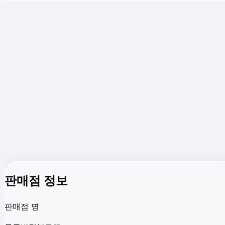
판매점 정보
판매점 명