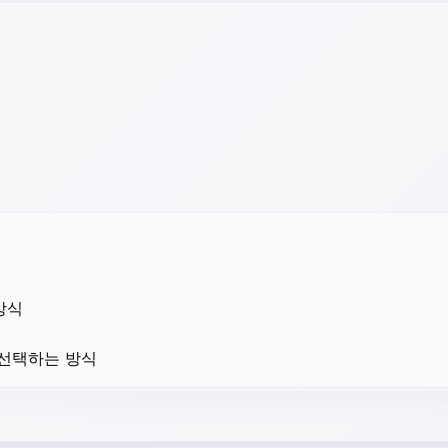
방식
 선택하는 방식