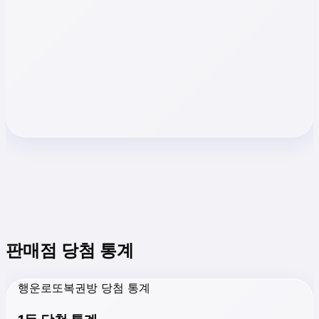
판매점 당첨 통계
행운로또복권방 당첨 통계