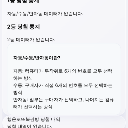
1등 당첨 통계
자동/수동/반자동 데이터가 없습니다.
2등 당첨 통계
2등 데이터가 없습니다.
자동/수동/반자동이란?
자동:
컴퓨터가 무작위로 6개의 번호를 모두 선택
하는 방식
수동:
구매자가 직접 6개의 번호를 모두 선택하는
방식
반자동:
일부는 구매자가 선택하고, 나머지는 컴퓨
터가 선택하는 방식
행운로또복권방 당첨 내역
당첨 내역이 없습니다.