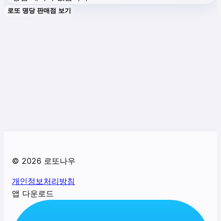
로또 명당 판매점 보기
©
2026
로또나우
개인정보처리방침
앱 다운로드