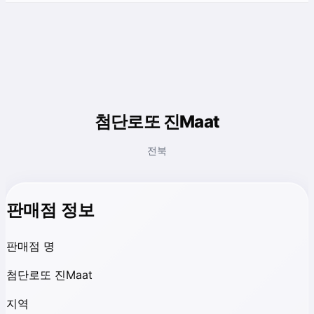
첨단로또 진Maat
전북
판매점 정보
판매점 명
첨단로또 진Maat
지역