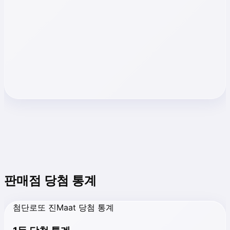
판매점 당첨 통계
첨단로또 진Maat 당첨 통계