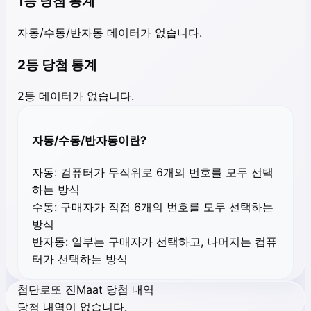
1등 당첨 통계
자동/수동/반자동 데이터가 없습니다.
2등 당첨 통계
2등 데이터가 없습니다.
자동/수동/반자동이란?
자동:
컴퓨터가 무작위로 6개의 번호를 모두 선택
하는 방식
수동:
구매자가 직접 6개의 번호를 모두 선택하는
방식
반자동:
일부는 구매자가 선택하고, 나머지는 컴퓨
터가 선택하는 방식
첨단로또 진Maat 당첨 내역
당첨 내역이 없습니다.