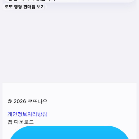
로또 명당 판매점 보기
©
2026
로또나우
개인정보처리방침
앱 다운로드