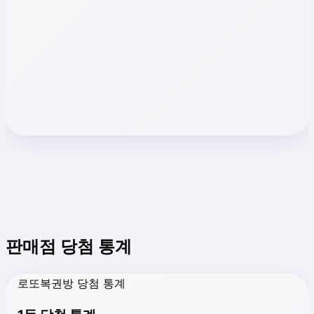
판매점 당첨 통계
로또복권방 당첨 통계