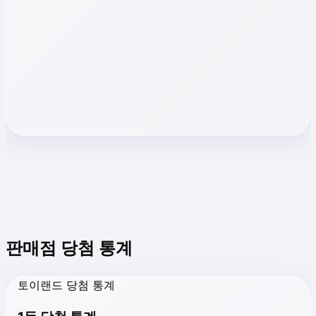
판매점 당첨 통계
토이랜드 당첨 통계