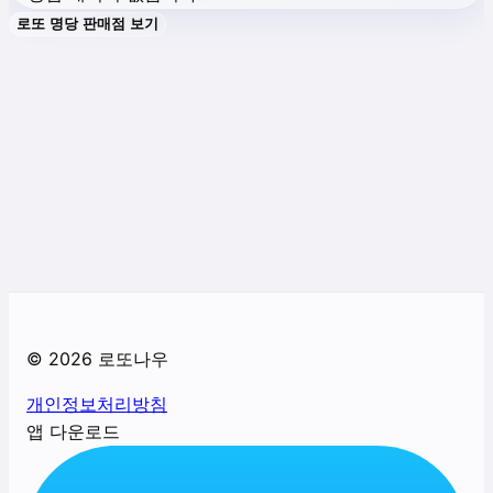
로또 명당 판매점 보기
©
2026
로또나우
개인정보처리방침
앱 다운로드