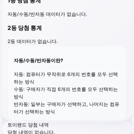
1등 당첨 통계
자동/수동/반자동 데이터가 없습니다.
2등 당첨 통계
2등 데이터가 없습니다.
자동/수동/반자동이란?
자동:
컴퓨터가 무작위로 6개의 번호를 모두 선택
하는 방식
수동:
구매자가 직접 6개의 번호를 모두 선택하는
방식
반자동:
일부는 구매자가 선택하고, 나머지는 컴퓨
터가 선택하는 방식
토이랜드 당첨 내역
당첨 내역이 없습니다.