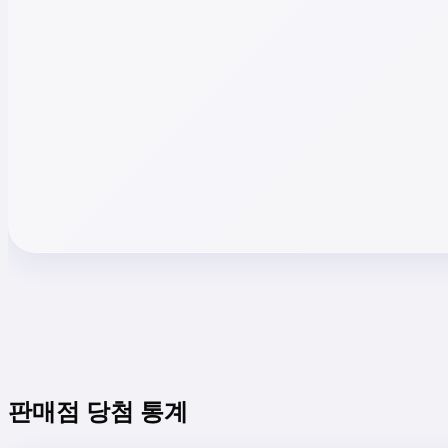
판매점 당첨 통계