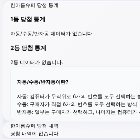
한아름슈퍼 당첨 통계
1등 당첨 통계
자동/수동/반자동 데이터가 없습니다.
2등 당첨 통계
2등 데이터가 없습니다.
자동/수동/반자동이란?
자동:
컴퓨터가 무작위로 6개의 번호를 모두 선택하는 
수동:
구매자가 직접 6개의 번호를 모두 선택하는 방식
반자동:
일부는 구매자가 선택하고, 나머지는 컴퓨터가
한아름슈퍼 당첨 내역
당첨 내역이 없습니다.