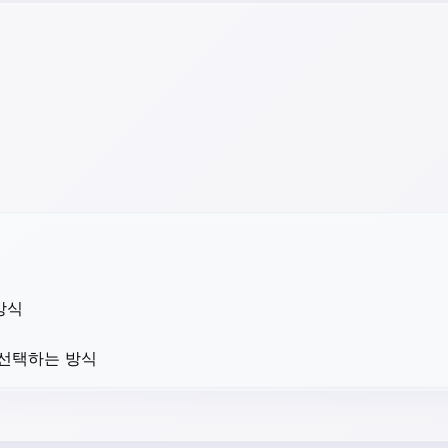
방식
 선택하는 방식