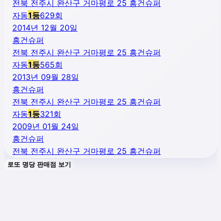
전북 전주시 완산구 거마평로 25 흥건슈퍼
자동
1
등
629
회
2014년 12월 20일
흥건슈퍼
전북 전주시 완산구 거마평로 25 흥건슈퍼
자동
1
등
565
회
2013년 09월 28일
흥건슈퍼
전북 전주시 완산구 거마평로 25 흥건슈퍼
자동
1
등
321
회
2009년 01월 24일
흥건슈퍼
전북 전주시 완산구 거마평로 25 흥건슈퍼
로또 명당 판매점 보기