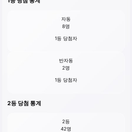
1등 당첨 통계
자동
8
명
1등 당첨자
반자동
2
명
1등 당첨자
2등 당첨 통계
2등
42
명