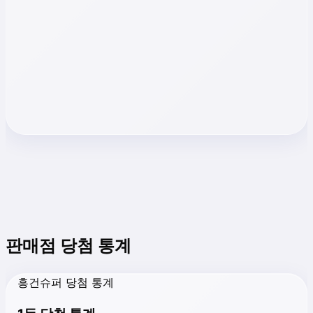
판매점 당첨 통계
흥건슈퍼 당첨 통계