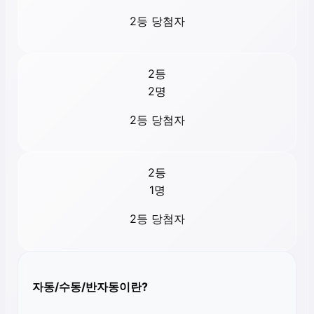
2등 당첨자
2등
2
명
2등 당첨자
2등
1
명
2등 당첨자
자동/수동/반자동이란?