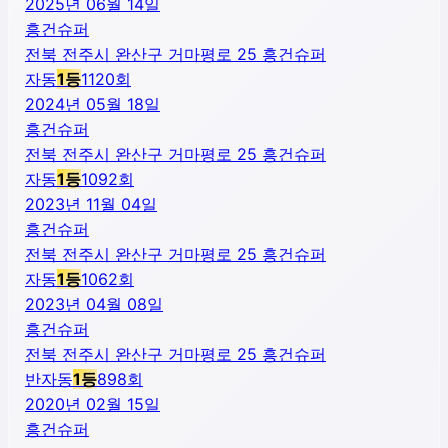
2025년 06월 14일
흥건슈퍼
전북 전주시 완산구 거마평로 25 흥건슈퍼
자동
1
등
1120
회
2024년 05월 18일
흥건슈퍼
전북 전주시 완산구 거마평로 25 흥건슈퍼
자동
1
등
1092
회
2023년 11월 04일
흥건슈퍼
전북 전주시 완산구 거마평로 25 흥건슈퍼
자동
1
등
1062
회
2023년 04월 08일
흥건슈퍼
전북 전주시 완산구 거마평로 25 흥건슈퍼
반자동
1
등
898
회
2020년 02월 15일
흥건슈퍼