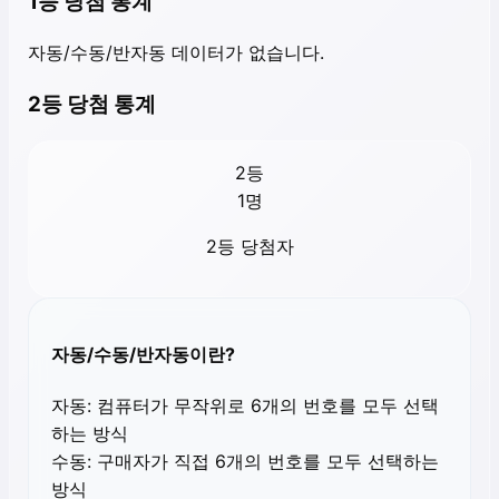
1등 당첨 통계
자동/수동/반자동 데이터가 없습니다.
2등 당첨 통계
2등
1
명
2등 당첨자
자동/수동/반자동이란?
자동:
컴퓨터가 무작위로 6개의 번호를 모두 선택
하는 방식
수동:
구매자가 직접 6개의 번호를 모두 선택하는
방식