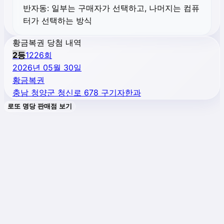
반자동:
일부는 구매자가 선택하고, 나머지는 컴퓨
터가 선택하는 방식
황금복권 당첨 내역
2
등
1226
회
2026년 05월 30일
황금복권
충남 청양군 청신로 678 구기자한과
로또 명당 판매점 보기