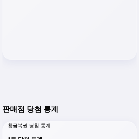
판매점 당첨 통계
황금복권 당첨 통계