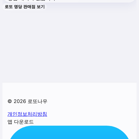
로또 명당 판매점 보기
©
2026
로또나우
개인정보처리방침
앱 다운로드