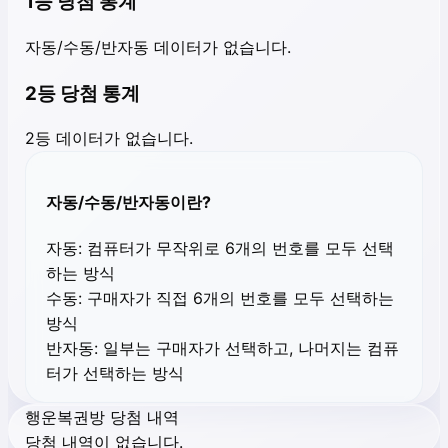
1등 당첨 통계
자동/수동/반자동 데이터가 없습니다.
2등 당첨 통계
2등 데이터가 없습니다.
자동/수동/반자동이란?
자동:
컴퓨터가 무작위로 6개의 번호를 모두 선택
하는 방식
수동:
구매자가 직접 6개의 번호를 모두 선택하는
방식
반자동:
일부는 구매자가 선택하고, 나머지는 컴퓨
터가 선택하는 방식
행운복권방 당첨 내역
당첨 내역이 없습니다.