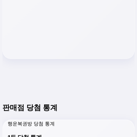
판매점 당첨 통계
행운복권방 당첨 통계