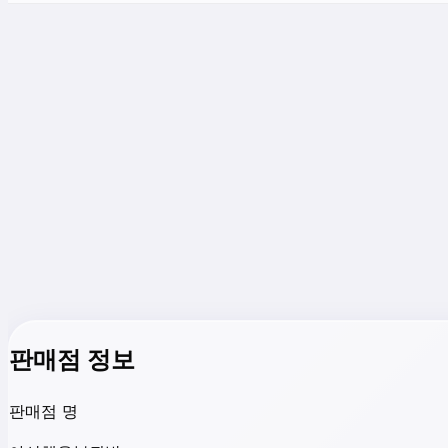
판매점 정보
판매점 명