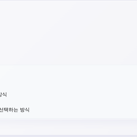
방식
 선택하는 방식