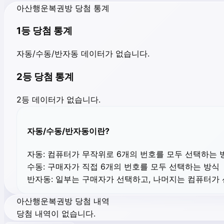
아산행운복권방 당첨 통계
1등 당첨 통계
자동/수동/반자동 데이터가 없습니다.
2등 당첨 통계
2등 데이터가 없습니다.
자동/수동/반자동이란?
자동:
컴퓨터가 무작위로 6개의 번호를 모두 선택하는 
수동:
구매자가 직접 6개의 번호를 모두 선택하는 방식
반자동:
일부는 구매자가 선택하고, 나머지는 컴퓨터가
아산행운복권방 당첨 내역
당첨 내역이 없습니다.