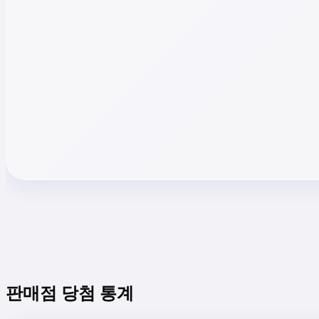
판매점 당첨 통계