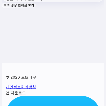
로또 명당 판매점 보기
©
2026
로또나우
개인정보처리방침
앱 다운로드