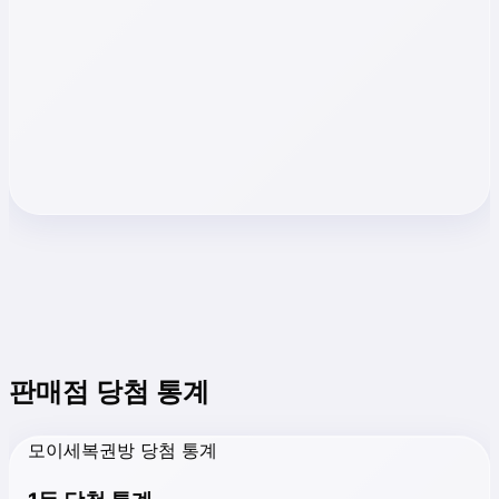
판매점 당첨 통계
모이세복권방 당첨 통계