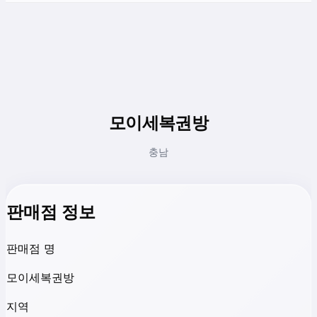
모이세복권방
충남
판매점 정보
판매점 명
모이세복권방
지역