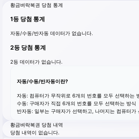
황금벼락복권 당첨 통계
1등 당첨 통계
자동/수동/반자동 데이터가 없습니다.
2등 당첨 통계
2등 데이터가 없습니다.
자동/수동/반자동이란?
자동:
컴퓨터가 무작위로 6개의 번호를 모두 선택하는 
수동:
구매자가 직접 6개의 번호를 모두 선택하는 방식
반자동:
일부는 구매자가 선택하고, 나머지는 컴퓨터가
황금벼락복권 당첨 내역
당첨 내역이 없습니다.