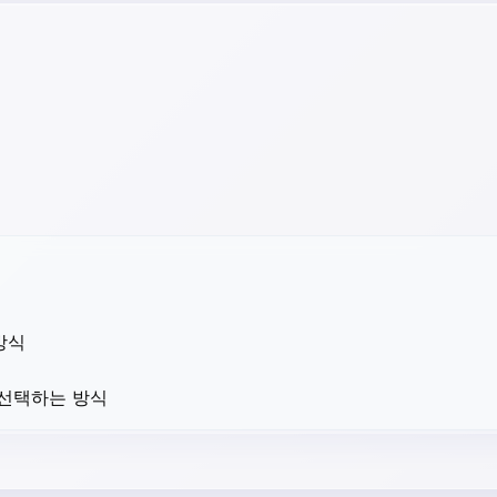
방식
 선택하는 방식