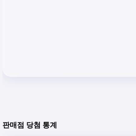
판매점 당첨 통계