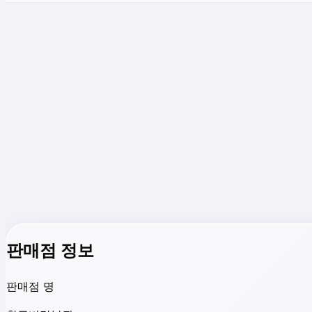
판매점 정보
판매점 명