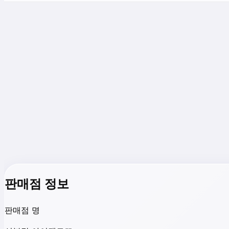
판매점 정보
판매점 명