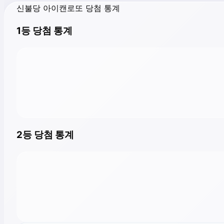
신불당 아이캔로또 당첨 통계
1등 당첨 통계
2등 당첨 통계