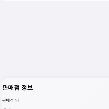
판매점 정보
판매점 명