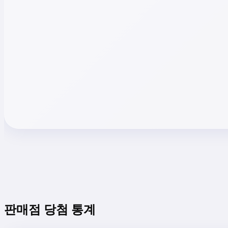
판매점 당첨 통계