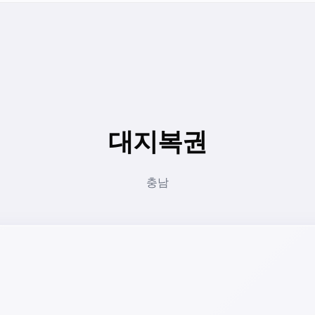
대지복권
충남