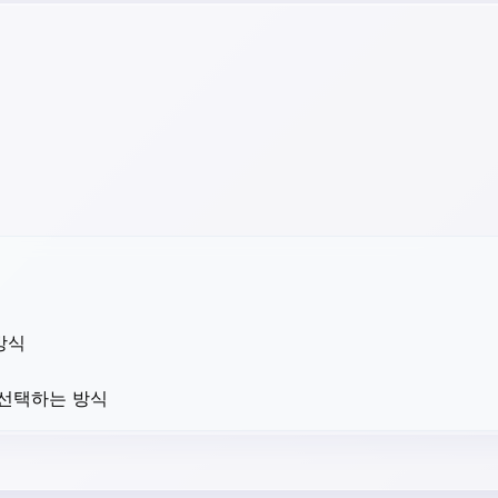
방식
 선택하는 방식