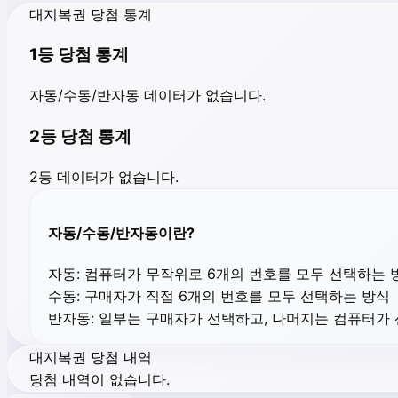
대지복권 당첨 통계
1등 당첨 통계
자동/수동/반자동 데이터가 없습니다.
2등 당첨 통계
2등 데이터가 없습니다.
자동/수동/반자동이란?
자동:
컴퓨터가 무작위로 6개의 번호를 모두 선택하는 
수동:
구매자가 직접 6개의 번호를 모두 선택하는 방식
반자동:
일부는 구매자가 선택하고, 나머지는 컴퓨터가
대지복권 당첨 내역
당첨 내역이 없습니다.