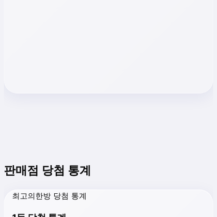
판매점 당첨 통계
최고의한방 당첨 통계