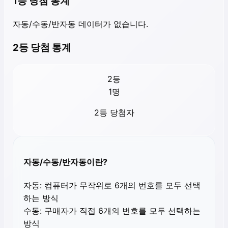
1등 당첨 통계
자동/수동/반자동 데이터가 없습니다.
2등 당첨 통계
2등
1
명
2등 당첨자
자동/수동/반자동이란?
자동:
컴퓨터가 무작위로 6개의 번호를 모두 선택
하는 방식
수동:
구매자가 직접 6개의 번호를 모두 선택하는
방식