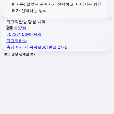
반자동:
일부는 구매자가 선택하고, 나머지는 컴퓨
터가 선택하는 방식
최고의한방 당첨 내역
2
등
1057
회
2023년 03월 04일
최고의한방
충남 아산시 음봉로681번길 24-2
로또 명당 판매점 보기