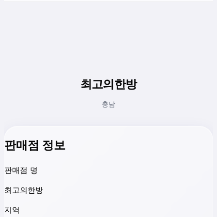
최고의한방
충남
판매점 정보
판매점 명
최고의한방
지역