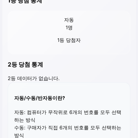
1등 당첨 통계
자동
1
명
1등 당첨자
2등 당첨 통계
2등 데이터가 없습니다.
자동/수동/반자동이란?
자동:
컴퓨터가 무작위로 6개의 번호를 모두 선택
하는 방식
수동:
구매자가 직접 6개의 번호를 모두 선택하는
방식