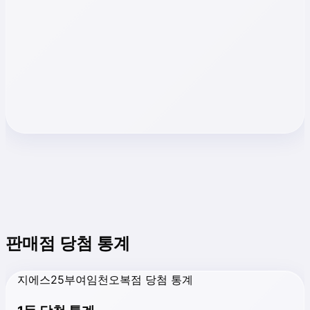
판매점 당첨 통계
지에스25부여임천오복점 당첨 통계