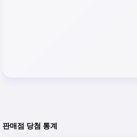
판매점 당첨 통계