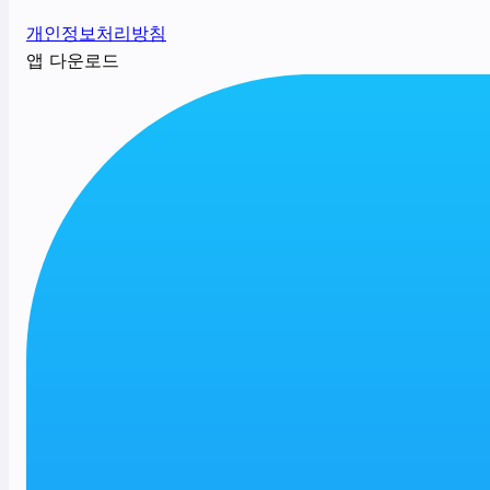
개인정보처리방침
앱 다운로드