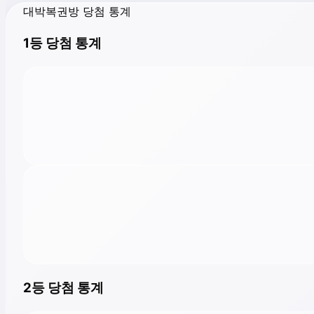
대박복권방 당첨 통계
1등 당첨 통계
2등 당첨 통계