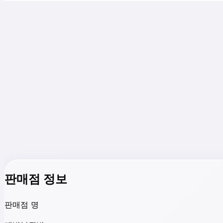
판매점 정보
판매점 명