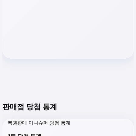
판매점 당첨 통계
복권판매 미니슈퍼 당첨 통계