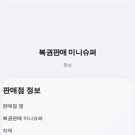
복권판매 미니슈퍼
충남
판매점 정보
판매점 명
복권판매 미니슈퍼
지역