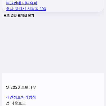
복권판매 미니슈퍼
충남 당진시 신평길 100
로또 명당 판매점 보기
©
2026
로또나우
개인정보처리방침
앱 다운로드