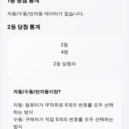
1등 당첨 통계
자동/수동/반자동 데이터가 없습니다.
2등 당첨 통계
2등
4
명
2등 당첨자
자동/수동/반자동이란?
자동:
컴퓨터가 무작위로 6개의 번호를 모두 선택
하는 방식
수동:
구매자가 직접 6개의 번호를 모두 선택하는
방식