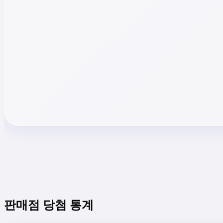
판매점 당첨 통계