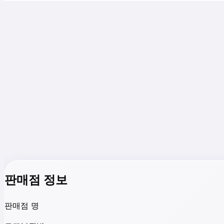
판매점 정보
판매점 명