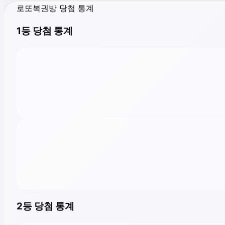
로또복권방 당첨 통계
1등 당첨 통계
2등 당첨 통계