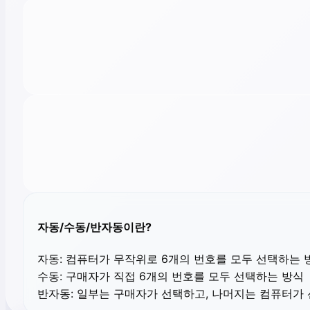
자동/수동/반자동이란?
자동:
컴퓨터가 무작위로 6개의 번호를 모두 선택하는 
수동:
구매자가 직접 6개의 번호를 모두 선택하는 방식
반자동:
일부는 구매자가 선택하고, 나머지는 컴퓨터가