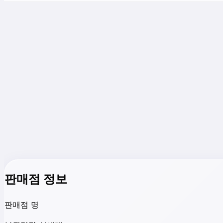
판매점 정보
판매점 명