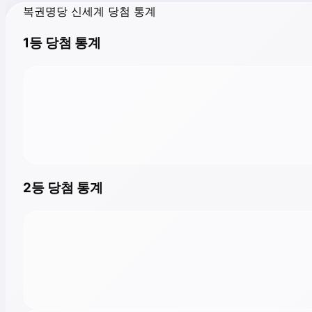
복권명당 신세계 당첨 통계
1등 당첨 통계
2등 당첨 통계