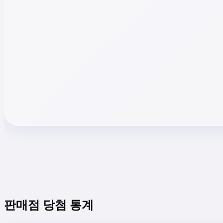
판매점 당첨 통계