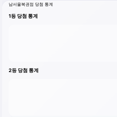
남서울복권점 당첨 통계
1등 당첨 통계
2등 당첨 통계