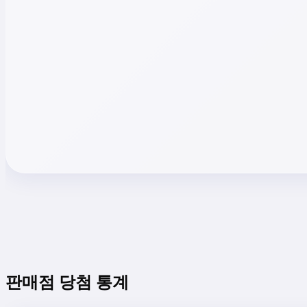
판매점 당첨 통계