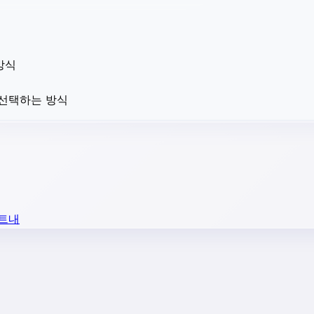
방식
 선택하는 방식
마트내