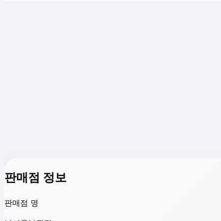
판매점 정보
판매점 명