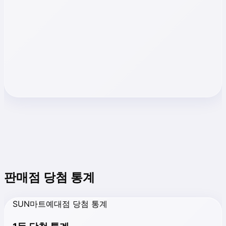
판매점 당첨 통계
SUN마트예대점 당첨 통계