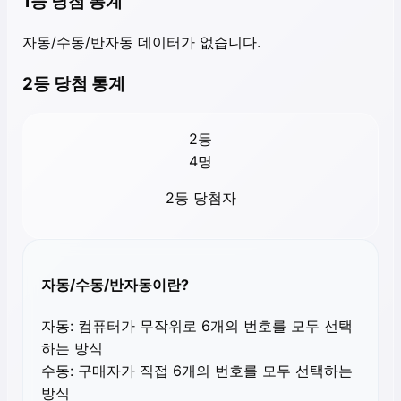
1등 당첨 통계
자동/수동/반자동 데이터가 없습니다.
2등 당첨 통계
2등
4
명
2등 당첨자
자동/수동/반자동이란?
자동:
컴퓨터가 무작위로 6개의 번호를 모두 선택
하는 방식
수동:
구매자가 직접 6개의 번호를 모두 선택하는
방식