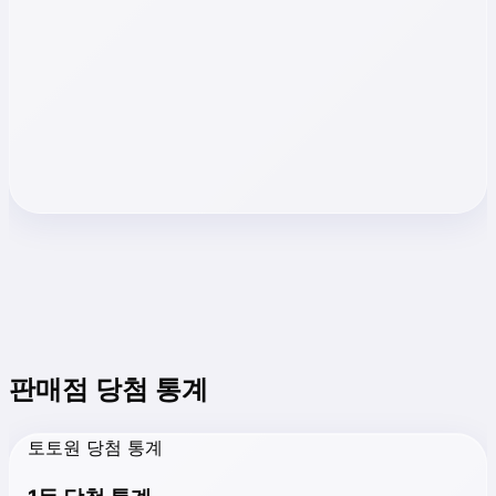
판매점 당첨 통계
토토원 당첨 통계