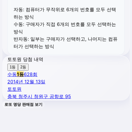
자동:
컴퓨터가 무작위로 6개의 번호를 모두 선택
하는 방식
수동:
구매자가 직접 6개의 번호를 모두 선택하는
방식
반자동:
일부는 구매자가 선택하고, 나머지는 컴퓨
터가 선택하는 방식
토토원 당첨 내역
1등
2등
수동
1
등
628
회
2014년 12월 13일
토토원
충북 청주시 청원구 공항로 95
로또 명당 판매점 보기