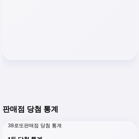
판매점 당첨 통계
38로또판매점 당첨 통계