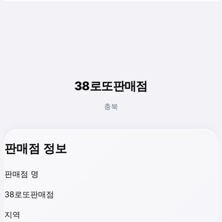
38로또판매점
충북
판매점 정보
판매점 명
38로또판매점
지역