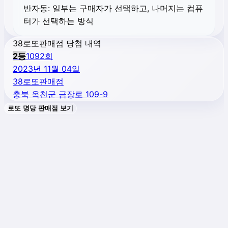
반자동:
일부는 구매자가 선택하고, 나머지는 컴퓨
터가 선택하는 방식
38로또판매점 당첨 내역
2
등
1092
회
2023년 11월 04일
38로또판매점
충북 옥천군 금장로 109-9
로또 명당 판매점 보기