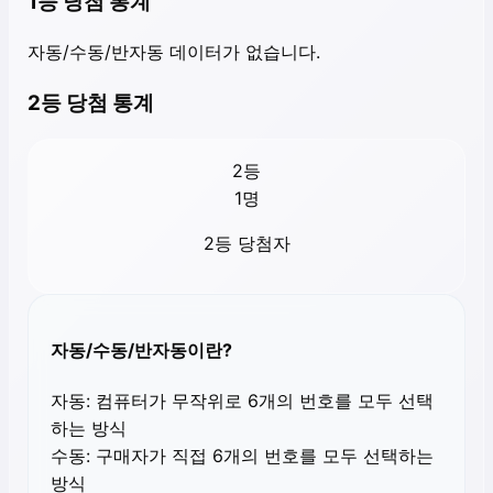
1등 당첨 통계
자동/수동/반자동 데이터가 없습니다.
2등 당첨 통계
2등
1
명
2등 당첨자
자동/수동/반자동이란?
자동:
컴퓨터가 무작위로 6개의 번호를 모두 선택
하는 방식
수동:
구매자가 직접 6개의 번호를 모두 선택하는
방식