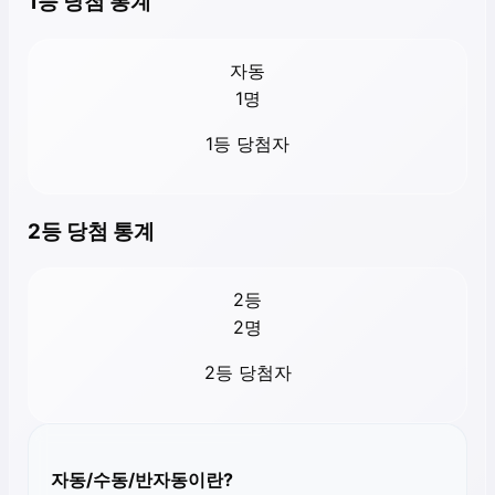
1등 당첨 통계
자동
1
명
1등 당첨자
2등 당첨 통계
2등
2
명
2등 당첨자
자동/수동/반자동이란?