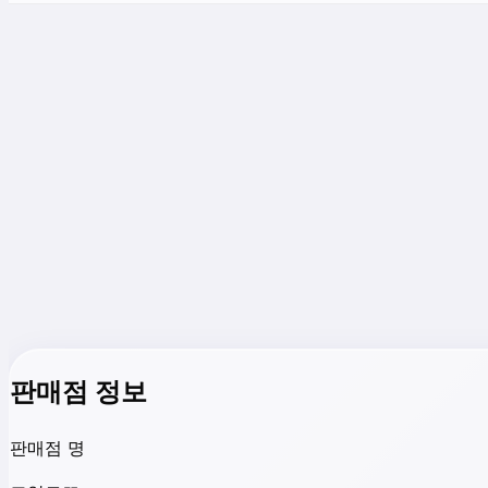
판매점 정보
판매점 명