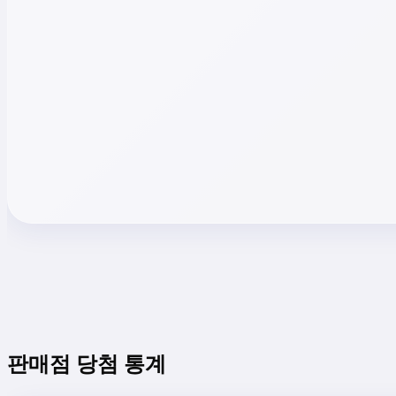
판매점 당첨 통계