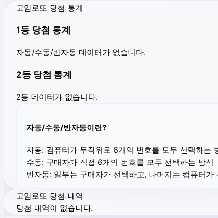
고암로또 당첨 통계
1등 당첨 통계
자동/수동/반자동 데이터가 없습니다.
2등 당첨 통계
2등 데이터가 없습니다.
자동/수동/반자동이란?
자동:
컴퓨터가 무작위로 6개의 번호를 모두 선택하는 
수동:
구매자가 직접 6개의 번호를 모두 선택하는 방식
반자동:
일부는 구매자가 선택하고, 나머지는 컴퓨터가
고암로또 당첨 내역
당첨 내역이 없습니다.