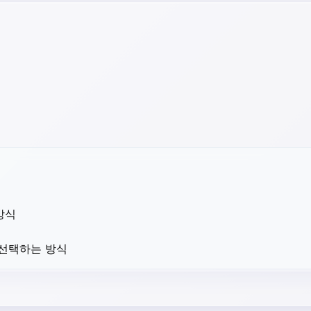
방식
 선택하는 방식