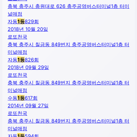
충북 충주시 충원대로 626 충주공영버스터미널1층 터미
널매점
자동
1
등
829
회
2018년 10월 20일
로또천국
충북 충주시 칠금동 849번지 충주공영버스터미널1층 터
미널매점
자동
1
등
826
회
2018년 09월 29일
로또천국
충북 충주시 칠금동 849번지 충주공영버스터미널1층 터
미널매점
수동
1
등
617
회
2014년 09월 27일
로또천국
충북 충주시 칠금동 849번지 충주공영버스터미널1층 터
미널매점
자동
1
등
594
회