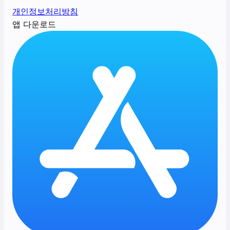
개인정보처리방침
앱 다운로드