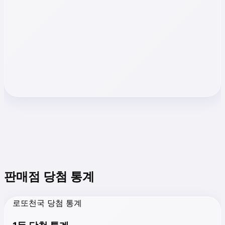
판매점 당첨 통계
로또천국 당첨 통계