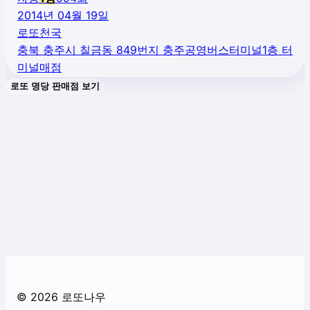
2014년 04월 19일
로또천국
충북 충주시 칠금동 849번지 충주공영버스터미널1층 터
미널매점
로또 명당 판매점 보기
©
2026
로또나우