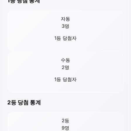
1등 당첨 통계
자동
3
명
1등 당첨자
수동
2
명
1등 당첨자
2등 당첨 통계
2등
9
명