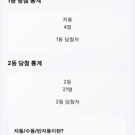
1등 당첨 통계
자동
4
명
1등 당첨자
2등 당첨 통계
2등
21
명
2등 당첨자
자동/수동/반자동이란?