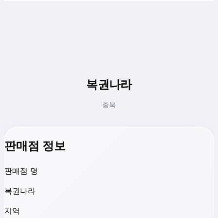
복권나라
충북
판매점 정보
판매점 명
복권나라
지역