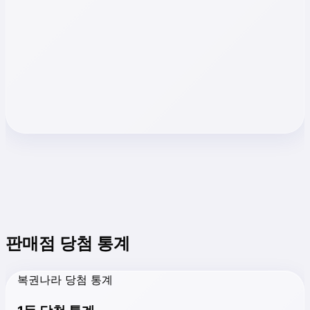
판매점 당첨 통계
복권나라 당첨 통계