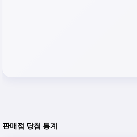
판매점 당첨 통계