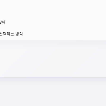
방식
 선택하는 방식