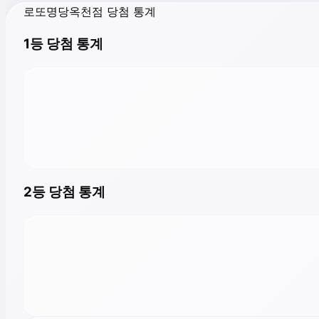
로또명당옥천점 당첨 통계
1등 당첨 통계
2등 당첨 통계