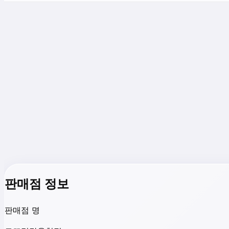
판매점 정보
판매점 명