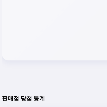
판매점 당첨 통계