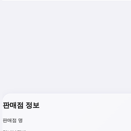
판매점 정보
판매점 명