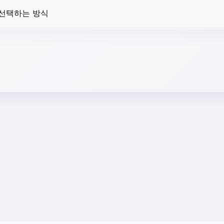
 선택하는 방식