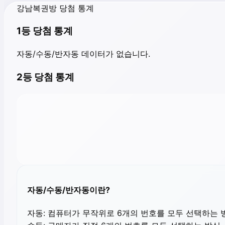
강남복권방 당첨 통계
1등 당첨 통계
자동/수동/반자동 데이터가 없습니다.
2등 당첨 통계
자동/수동/반자동이란?
자동:
컴퓨터가 무작위로 6개의 번호를 모두 선택하는 