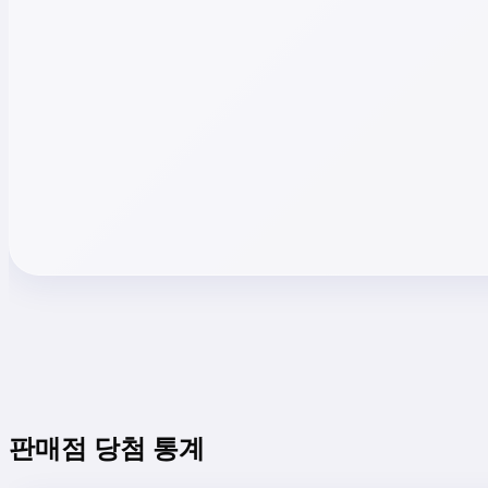
판매점 당첨 통계