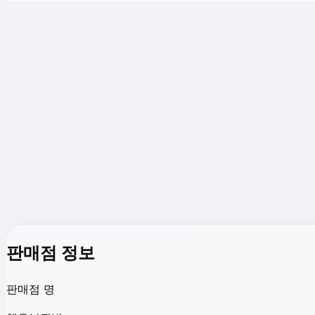
판매점 정보
판매점 명