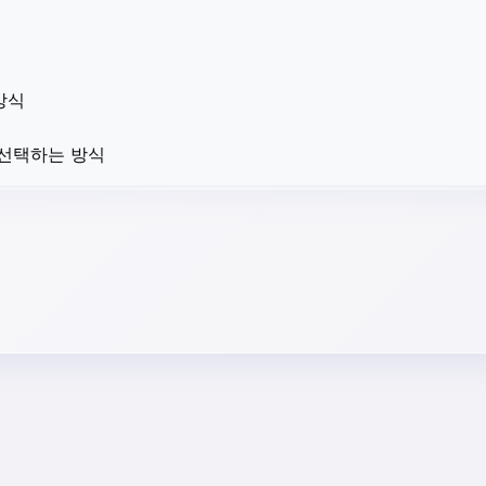
방식
 선택하는 방식