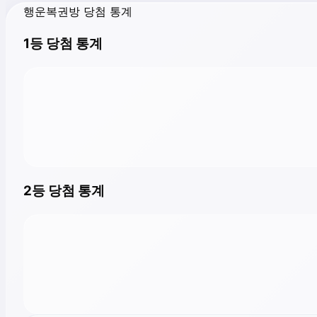
행운복권방 당첨 통계
1등 당첨 통계
2등 당첨 통계