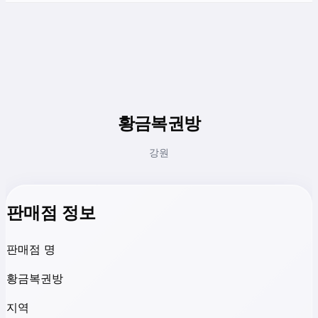
황금복권방
강원
판매점 정보
판매점 명
황금복권방
지역