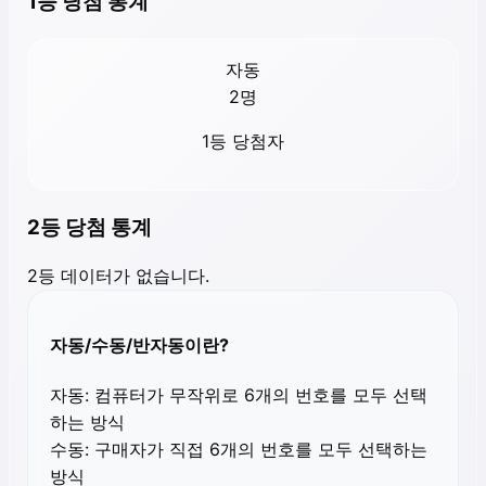
1등 당첨 통계
자동
2
명
1등 당첨자
2등 당첨 통계
2등 데이터가 없습니다.
자동/수동/반자동이란?
자동:
컴퓨터가 무작위로 6개의 번호를 모두 선택
하는 방식
수동:
구매자가 직접 6개의 번호를 모두 선택하는
방식