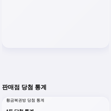
판매점 당첨 통계
황금복권방 당첨 통계