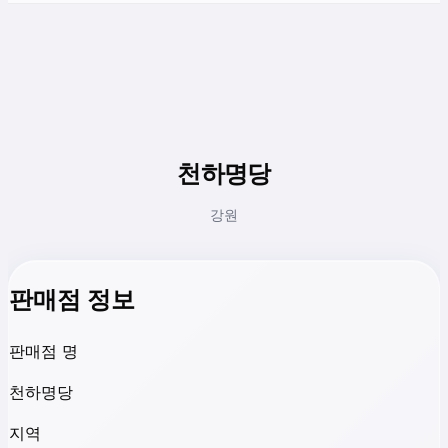
천하명당
강원
판매점 정보
판매점 명
천하명당
지역