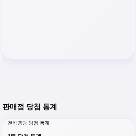
판매점 당첨 통계
천하명당 당첨 통계