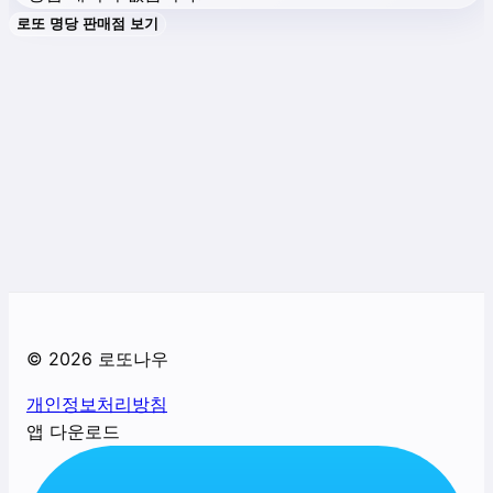
로또 명당 판매점 보기
©
2026
로또나우
개인정보처리방침
앱 다운로드