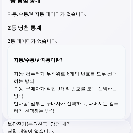
1등 당첨 통계
자동/수동/반자동 데이터가 없습니다.
2등 당첨 통계
2등 데이터가 없습니다.
자동/수동/반자동이란?
자동:
컴퓨터가 무작위로 6개의 번호를 모두 선택
하는 방식
수동:
구매자가 직접 6개의 번호를 모두 선택하는
방식
반자동:
일부는 구매자가 선택하고, 나머지는 컴퓨
터가 선택하는 방식
보광전기(복권천국) 당첨 내역
당첨 내역이 없습니다.