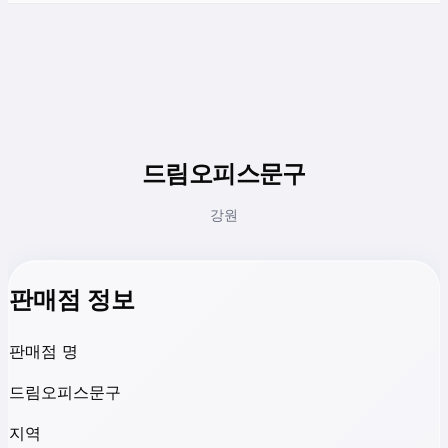
드림오피스문구
강원
판매점 정보
판매점 명
드림오피스문구
지역