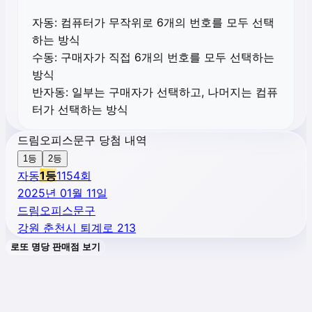
자동:
컴퓨터가 무작위로 6개의 번호를 모두 선택
하는 방식
수동:
구매자가 직접 6개의 번호를 모두 선택하는
방식
반자동:
일부는 구매자가 선택하고, 나머지는 컴퓨
터가 선택하는 방식
드림오피스문구 당첨 내역
1등
2등
자동
1
등
1154
회
2025년 01월 11일
드림오피스문구
강원 춘천시 퇴계로 213
로또 명당 판매점 보기