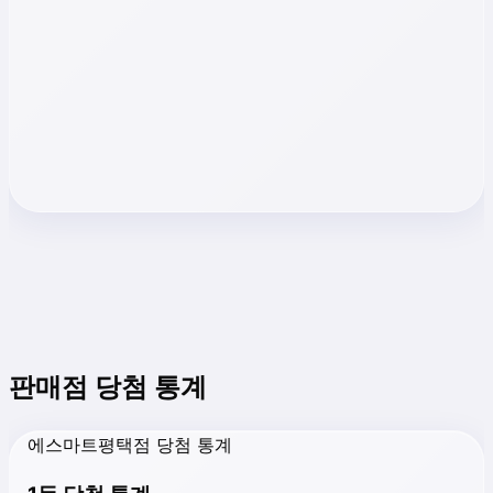
판매점 당첨 통계
에스마트평택점 당첨 통계