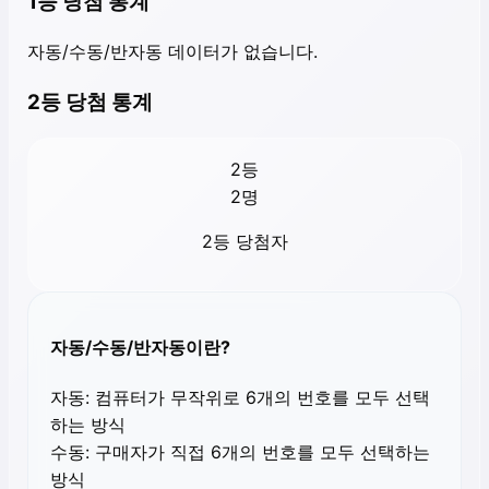
1등 당첨 통계
자동/수동/반자동 데이터가 없습니다.
2등 당첨 통계
2등
2
명
2등 당첨자
자동/수동/반자동이란?
자동:
컴퓨터가 무작위로 6개의 번호를 모두 선택
하는 방식
수동:
구매자가 직접 6개의 번호를 모두 선택하는
방식