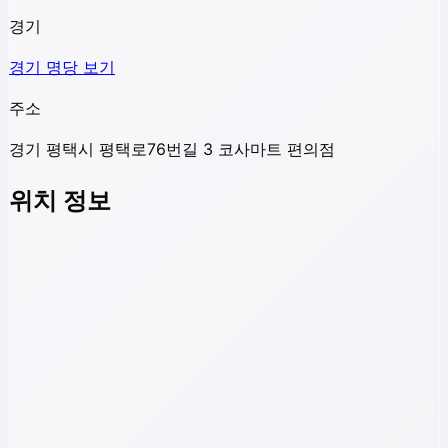
경기
경기
명당 보기
주소
경기 평택시 평택로76번길 3 코사마트 편의점
위치 정보