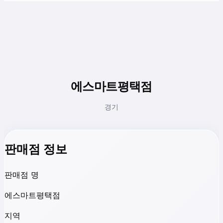
에스마트평택점
경기
판매점 정보
판매점 명
에스마트평택점
지역