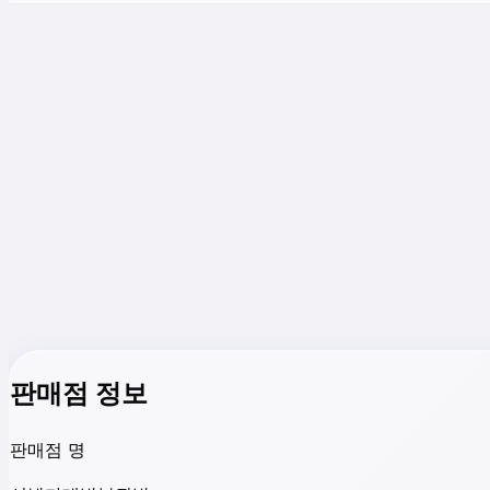
판매점 정보
판매점 명