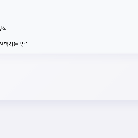
방식
 선택하는 방식