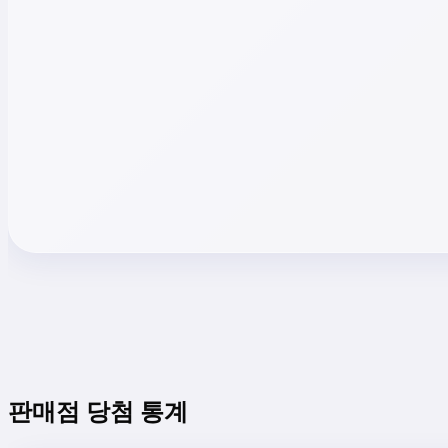
판매점 당첨 통계