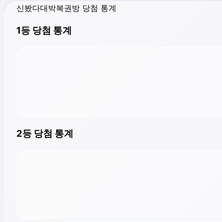
신봤다대박복권방 당첨 통계
1등 당첨 통계
2등 당첨 통계