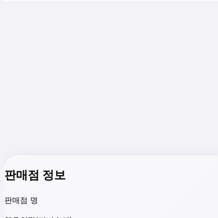
판매점 정보
판매점 명