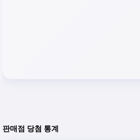
판매점 당첨 통계