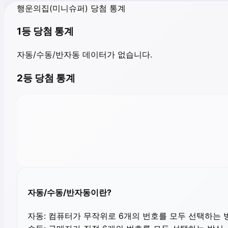
행운의집(미니슈퍼) 당첨 통계
1등 당첨 통계
자동/수동/반자동 데이터가 없습니다.
2등 당첨 통계
자동/수동/반자동이란?
자동:
컴퓨터가 무작위로 6개의 번호를 모두 선택하는 