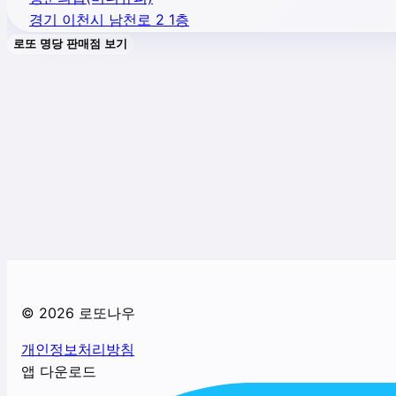
경기 이천시 남천로 2 1층
로또 명당 판매점 보기
©
2026
로또나우
개인정보처리방침
앱 다운로드