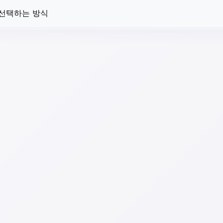
 선택하는 방식