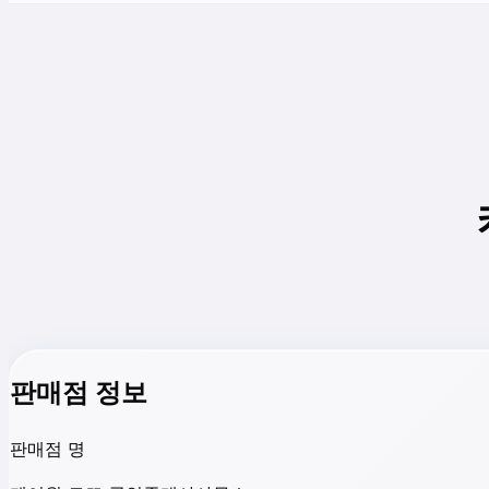
판매점 정보
판매점 명