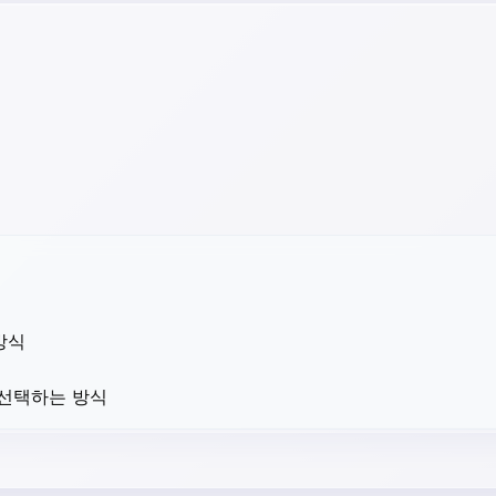
방식
 선택하는 방식