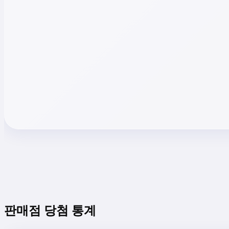
판매점 당첨 통계