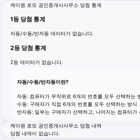
케이원 로또 공인중개사사무소 당첨 통계
1등 당첨 통계
자동/수동/반자동 데이터가 없습니다.
2등 당첨 통계
2등 데이터가 없습니다.
자동/수동/반자동이란?
자동:
컴퓨터가 무작위로 6개의 번호를 모두 선택하는 
수동:
구매자가 직접 6개의 번호를 모두 선택하는 방식
반자동:
일부는 구매자가 선택하고, 나머지는 컴퓨터가
케이원 로또 공인중개사사무소 당첨 내역
당첨 내역이 없습니다.