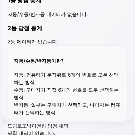
1등 당첨 통계
자동/수동/반자동 데이터가 없습니다.
2등 당첨 통계
2등 데이터가 없습니다.
자동/수동/반자동이란?
자동:
컴퓨터가 무작위로 6개의 번호를 모두 선택
하는 방식
수동:
구매자가 직접 6개의 번호를 모두 선택하는
방식
반자동:
일부는 구매자가 선택하고, 나머지는 컴퓨
터가 선택하는 방식
드림로또남이천점 당첨 내역
당첨 내역이 없습니다.