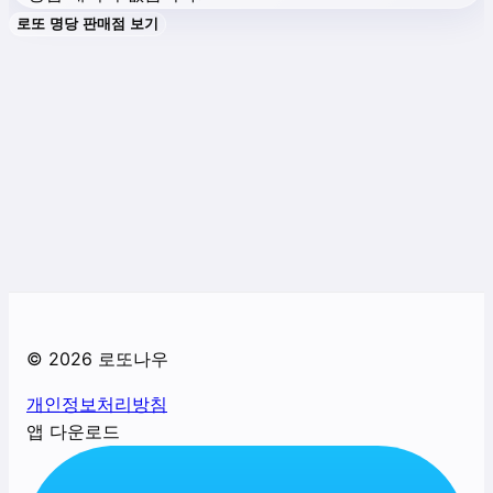
로또 명당 판매점 보기
©
2026
로또나우
개인정보처리방침
앱 다운로드