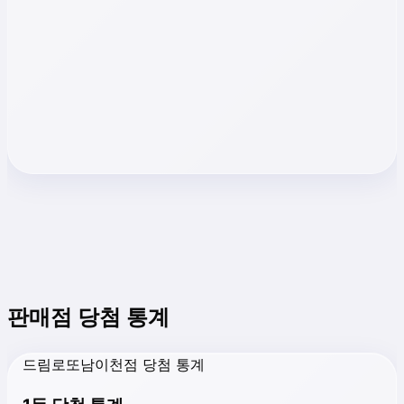
판매점 당첨 통계
드림로또남이천점 당첨 통계