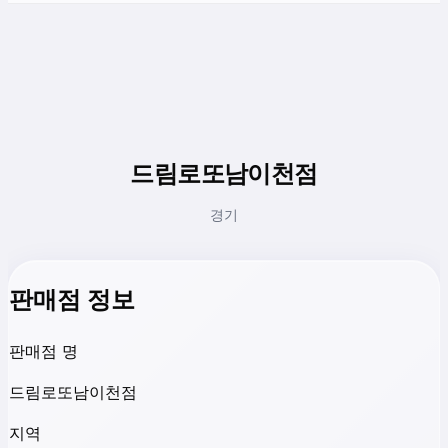
드림로또남이천점
경기
판매점 정보
판매점 명
드림로또남이천점
지역