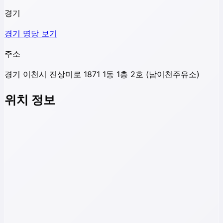
경기
경기
명당 보기
주소
경기 이천시 진상미로 1871 1동 1층 2호 (남이천주유소)
위치 정보