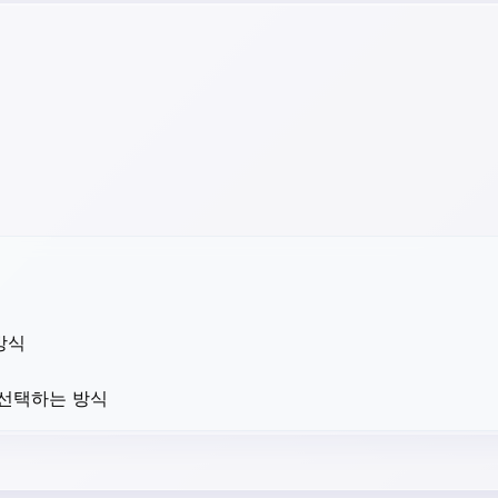
방식
 선택하는 방식