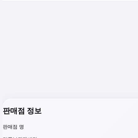
판매점 정보
판매점 명