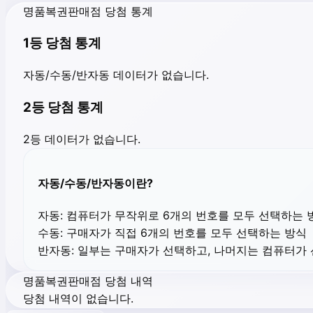
명품복권판매점 당첨 통계
1등 당첨 통계
자동/수동/반자동 데이터가 없습니다.
2등 당첨 통계
2등 데이터가 없습니다.
자동/수동/반자동이란?
자동:
컴퓨터가 무작위로 6개의 번호를 모두 선택하는 
수동:
구매자가 직접 6개의 번호를 모두 선택하는 방식
반자동:
일부는 구매자가 선택하고, 나머지는 컴퓨터가
명품복권판매점 당첨 내역
당첨 내역이 없습니다.