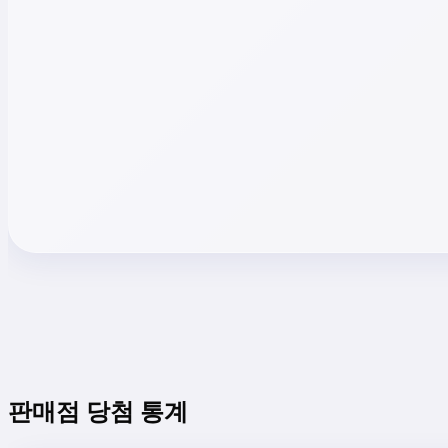
판매점 당첨 통계