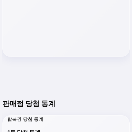
판매점 당첨 통계
탑복권 당첨 통계