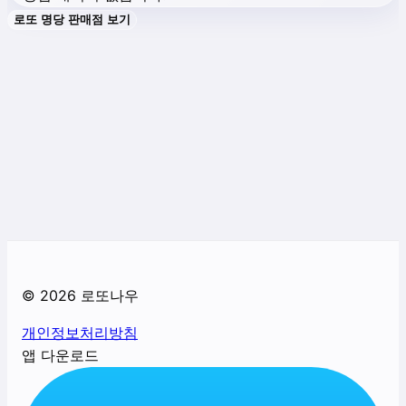
로또 명당 판매점 보기
©
2026
로또나우
개인정보처리방침
앱 다운로드