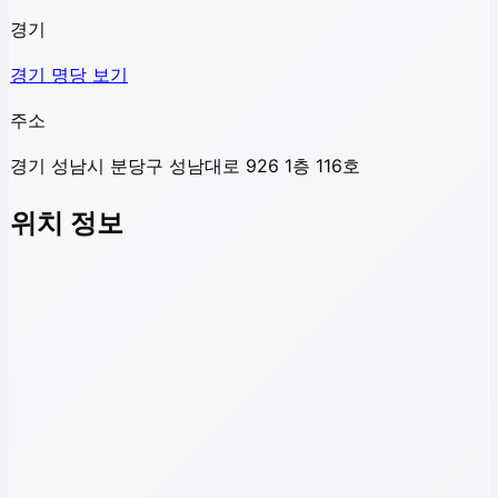
경기
경기
명당 보기
주소
경기 성남시 분당구 성남대로 926 1층 116호
위치 정보