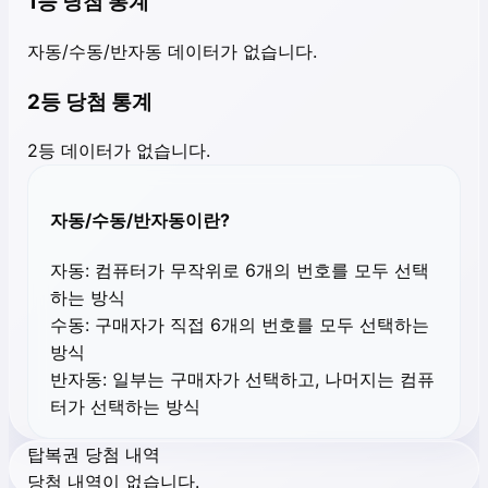
1등 당첨 통계
자동/수동/반자동 데이터가 없습니다.
2등 당첨 통계
2등 데이터가 없습니다.
자동/수동/반자동이란?
자동:
컴퓨터가 무작위로 6개의 번호를 모두 선택
하는 방식
수동:
구매자가 직접 6개의 번호를 모두 선택하는
방식
반자동:
일부는 구매자가 선택하고, 나머지는 컴퓨
터가 선택하는 방식
탑복권 당첨 내역
당첨 내역이 없습니다.