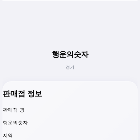
행운의숫자
경기
판매점 정보
판매점 명
행운의숫자
지역