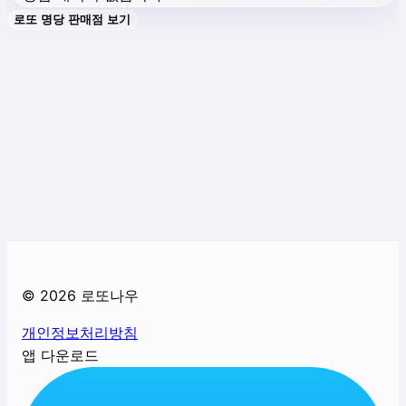
로또 명당 판매점 보기
©
2026
로또나우
개인정보처리방침
앱 다운로드