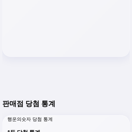
판매점 당첨 통계
행운의숫자 당첨 통계