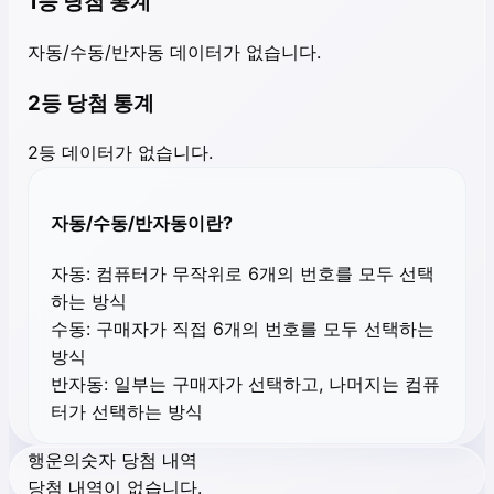
1등 당첨 통계
자동/수동/반자동 데이터가 없습니다.
2등 당첨 통계
2등 데이터가 없습니다.
자동/수동/반자동이란?
자동:
컴퓨터가 무작위로 6개의 번호를 모두 선택
하는 방식
수동:
구매자가 직접 6개의 번호를 모두 선택하는
방식
반자동:
일부는 구매자가 선택하고, 나머지는 컴퓨
터가 선택하는 방식
행운의숫자 당첨 내역
당첨 내역이 없습니다.